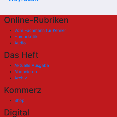
Online-Rubriken
Vom Fachmann für Kenner
Humorkritik
Audio
Das Heft
Aktuelle Ausgabe
Abonnieren
Archiv
Kommerz
Shop
Digital