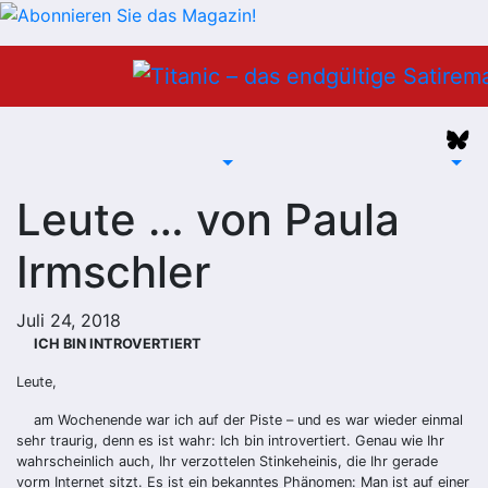
Zum
Inhalt
springen
Leute … von Paula
Irmschler
Juli 24, 2018
ICH BIN INTROVERTIERT
Leute,
am Wochenende war ich auf der Piste – und es war wieder einmal
sehr traurig, denn es ist wahr: Ich bin introvertiert. Genau wie Ihr
wahrscheinlich auch, Ihr verzottelen Stinkeheinis, die Ihr gerade
vorm Internet sitzt. Es ist ein bekanntes Phänomen: Man ist auf einer