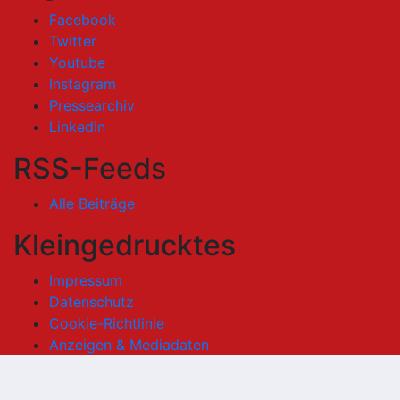
Facebook
Twitter
Youtube
Instagram
Pressearchiv
LinkedIn
RSS-Feeds
Alle Beiträge
Kleingedrucktes
Impressum
Datenschutz
Cookie-Richtlinie
Anzeigen & Mediadaten