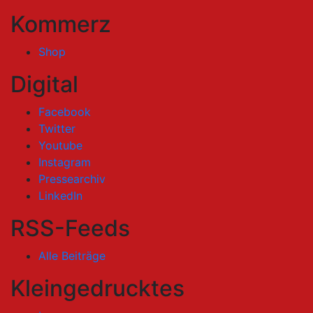
Kommerz
Shop
Digital
Facebook
Twitter
Youtube
Instagram
Pressearchiv
LinkedIn
RSS-Feeds
Alle Beiträge
Kleingedrucktes