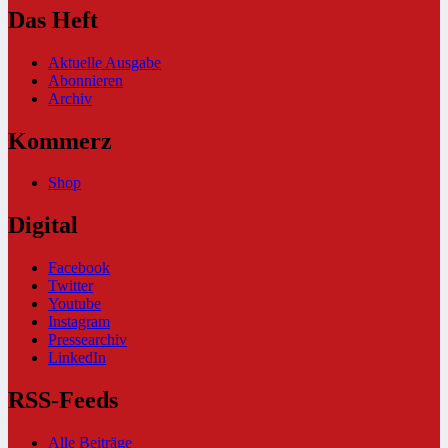
Das Heft
Aktuelle Ausgabe
Abonnieren
Archiv
Kommerz
Shop
Digital
Facebook
Twitter
Youtube
Instagram
Pressearchiv
LinkedIn
RSS-Feeds
Alle Beiträge