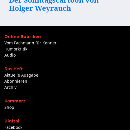
Holger Weyrauch
Online-Rubriken
Vom Fachmann für Kenner
Humorkritik
Audio
Das Heft
Aktuelle Ausgabe
Abonnieren
Archiv
Kommerz
Shop
Digital
Facebook