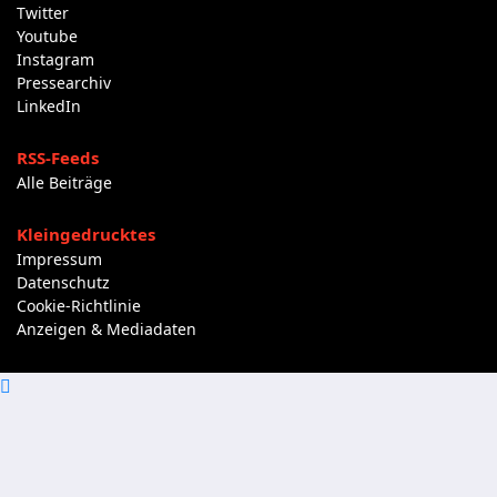
Twitter
Youtube
Instagram
Pressearchiv
LinkedIn
RSS-Feeds
Alle Beiträge
Kleingedrucktes
Impressum
Datenschutz
Cookie-Richtlinie
Anzeigen & Mediadaten