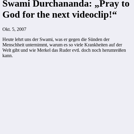
Swami Durchananda: „Pray to
God for the next videoclip!“
Okt. 5, 2007
Heute lehrt uns der Swami, was er gegen die Sünden der
Menschheit unternimmt, warum es so viele Krankheiten auf der
Welt gibt und wie Merkel das Ruder evtl. doch noch herumreißen
kann.