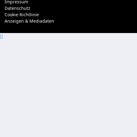
Impressum
Datenschutz
Cookie-Richtlinie
Anzeigen & Mediadaten