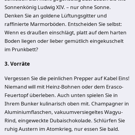
Sonnenkönig Ludwig XIV. – nur ohne Sonne.
Denken Sie an goldene Lüftungsgitter und
raffinierte Marmorböden. Entscheiden Sie selbst:
Wenn es draußen einschlägt, platt auf dem harten
Boden liegen oder lieber gemütlich eingekuschelt
im Prunkbett?
3. Vorräte
Vergessen Sie die peinlichen Prepper auf Kabel Eins!
Niemand will mit Heinz-Bohnen oder dem Erasco-
Feuertopf überleben. Auch unten spielen Sie in
Ihrem Bunker kulinarisch oben mit. Champagner in
Aluminiumflaschen, vakuumversiegeltes Wagyu-
Rind, eingeweckte Dubaischokolade. Schlürfen Sie
ruhig Austern im Atomkrieg, nur essen Sie bald.