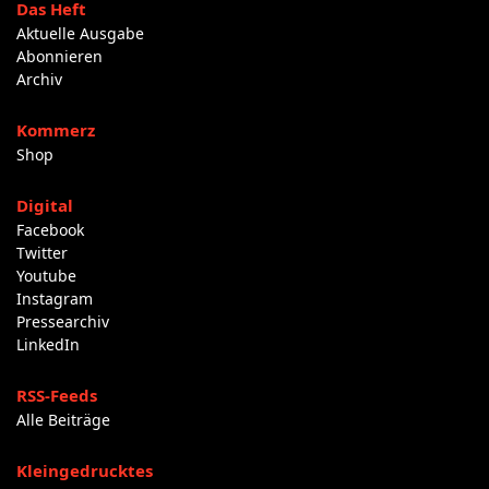
Das Heft
Aktuelle Ausgabe
Abonnieren
Archiv
Kommerz
Shop
Digital
Facebook
Twitter
Youtube
Instagram
Pressearchiv
LinkedIn
RSS-Feeds
Alle Beiträge
Kleingedrucktes