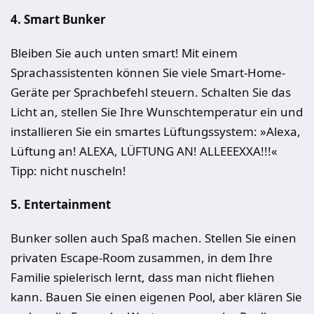
4. Smart Bunker
Bleiben Sie auch unten smart! Mit einem
Sprachassistenten können Sie viele Smart-Home-
Geräte per Sprachbefehl steuern. Schalten Sie das
Licht an, stellen Sie Ihre Wunschtemperatur ein und
installieren Sie ein smartes Lüftungssystem: »Alexa,
Lüftung an! ALEXA, LÜFTUNG AN! ALLEEEXXA!!!«
Tipp: nicht nuscheln!
5. Entertainment
Bunker sollen auch Spaß machen. Stellen Sie einen
privaten Escape-Room zusammen, in dem Ihre
Familie spielerisch lernt, dass man nicht fliehen
kann. Bauen Sie einen eigenen Pool, aber klären Sie