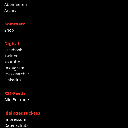
Abonnieren
Archiv
Kommerz
Shop
Digital
Facebook
Twitter
Youtube
Instagram
Pressearchiv
LinkedIn
RSS-Feeds
Alle Beiträge
Kleingedrucktes
Impressum
Datenschutz