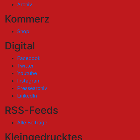
Archiv
Kommerz
Shop
Digital
Facebook
Twitter
Youtube
Instagram
Pressearchiv
LinkedIn
RSS-Feeds
Alle Beiträge
Kleingedrucktes