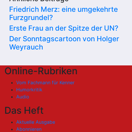
Friedrich Merz: eine umgekehrte
Furzgrundel?
Erste Frau an der Spitze der UN?
Der Sonntagscartoon von Holger
Weyrauch
Online-Rubriken
Vom Fachmann für Kenner
Humorkritik
Audio
Das Heft
Aktuelle Ausgabe
Abonnieren