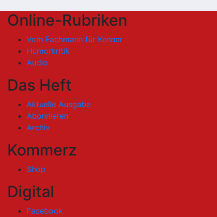
Online-Rubriken
Vom Fachmann für Kenner
Humorkritik
Audio
Das Heft
Aktuelle Ausgabe
Abonnieren
Archiv
Kommerz
Shop
Digital
Facebook