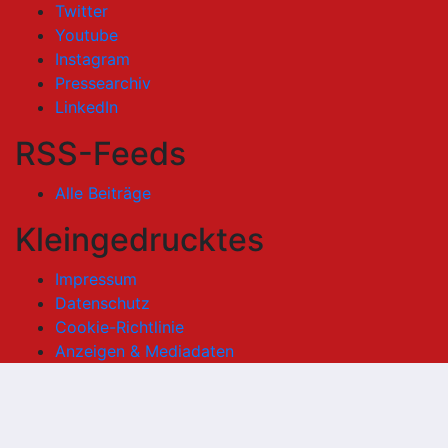
Twitter
Youtube
Instagram
Pressearchiv
LinkedIn
RSS-Feeds
Alle Beiträge
Kleingedrucktes
Impressum
Datenschutz
Cookie-Richtlinie
Anzeigen & Mediadaten