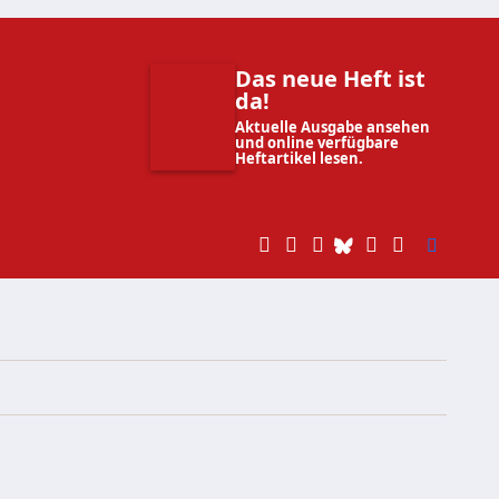
Das neue Heft ist
da!
Aktuelle Ausgabe ansehen
und online verfügbare
Heftartikel lesen.