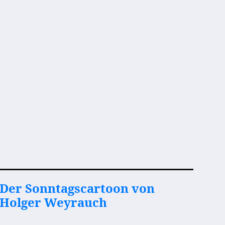
Der Sonntagscartoon von
Holger Weyrauch