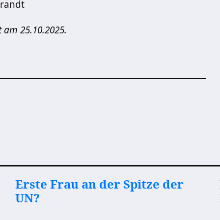
Brandt
t am 25.10.2025.
Erste Frau an der Spitze der
UN?