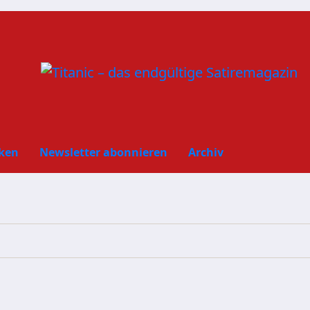
ken
Newsletter abonnieren
Archiv