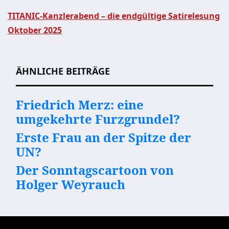
TITANIC-Kanzlerabend – die endgültige Satirelesung
Oktober 2025
Beitragsnavigation
ÄHNLICHE BEITRÄGE
Friedrich Merz: eine
umgekehrte Furzgrundel?
Erste Frau an der Spitze der
UN?
Der Sonntagscartoon von
Holger Weyrauch