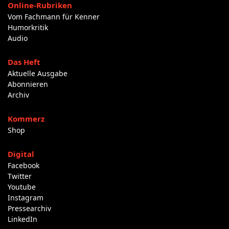
Online-Rubriken
Vom Fachmann für Kenner
Humorkritik
Audio
Das Heft
Aktuelle Ausgabe
Abonnieren
Archiv
Kommerz
Shop
Digital
Facebook
Twitter
Youtube
Instagram
Pressearchiv
LinkedIn