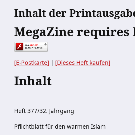
Inhalt der Printausgab
MegaZine requires 
[E-Postkarte]
|
[Dieses Heft kaufen]
Inhalt
Heft 377/32. Jahrgang
Pflichtblatt für den warmen Islam