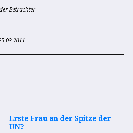
 der Betrachter
25.03.2011.
Erste Frau an der Spitze der
UN?