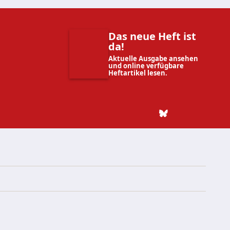
Das neue Heft ist
da!
Aktuelle Ausgabe ansehen
und online verfügbare
Heftartikel lesen.