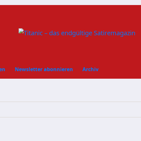
en
Newsletter abonnieren
Archiv