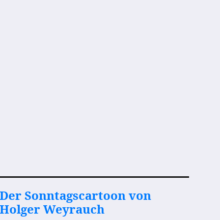
Der Sonntagscartoon von
Holger Weyrauch