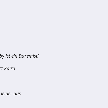
by ist ein Extremist!
z-Kairo
leider aus