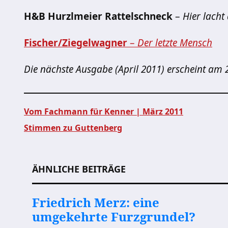
H&B Hurzlmeier Rattelschneck
–
Hier lacht
Fischer/Ziegelwagner
–
Der letzte Mensch
Die nächste Ausgabe (April 2011) erscheint am 
Vom Fachmann für Kenner | März 2011
Stimmen zu Guttenberg
Beitragsnavigation
ÄHNLICHE BEITRÄGE
Friedrich Merz: eine
umgekehrte Furzgrundel?