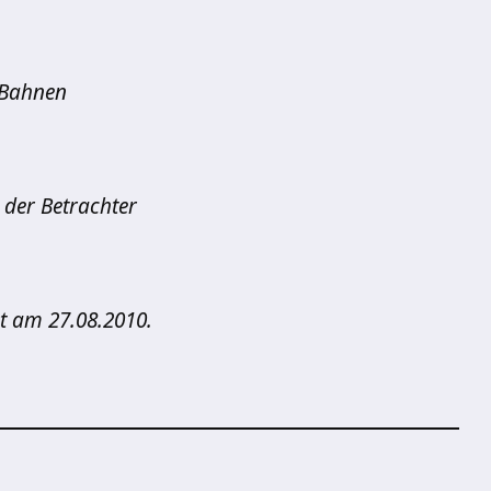
 Bahnen
t der Betrachter
t am 27.08.2010.