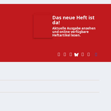
Das neue Heft ist
da!
Aktuelle Ausgabe ansehen
und online verfügbare
Heftartikel lesen.