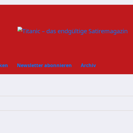
ken
Newsletter abonnieren
Archiv