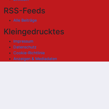
RSS-Feeds
Alle Beiträge
Kleingedrucktes
Impressum
Datenschutz
Cookie-Richtlinie
Anzeigen & Mediadaten