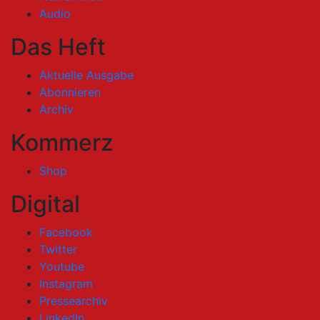
Audio
Das Heft
Aktuelle Ausgabe
Abonnieren
Archiv
Kommerz
Shop
Digital
Facebook
Twitter
Youtube
Instagram
Pressearchiv
LinkedIn