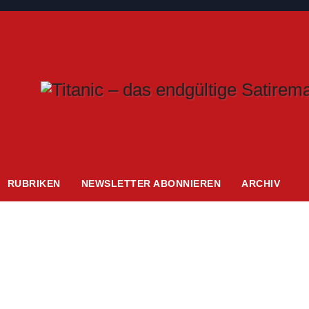
RUBRIKEN
NEWSLETTER ABONNIEREN
ARCHIV