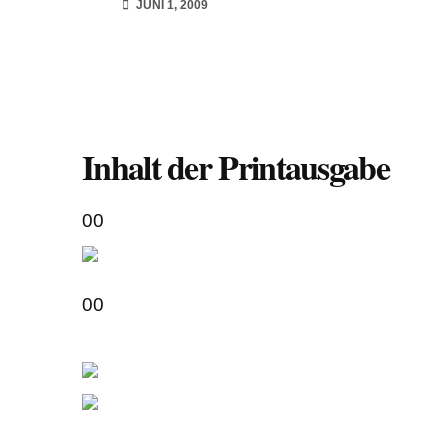
JUNI 1, 2009
Inhalt der Printausgabe
00
00