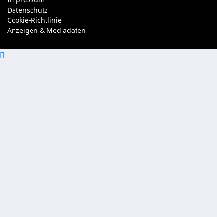
Datenschutz
Cookie-Richtlinie
Anzeigen & Mediadaten