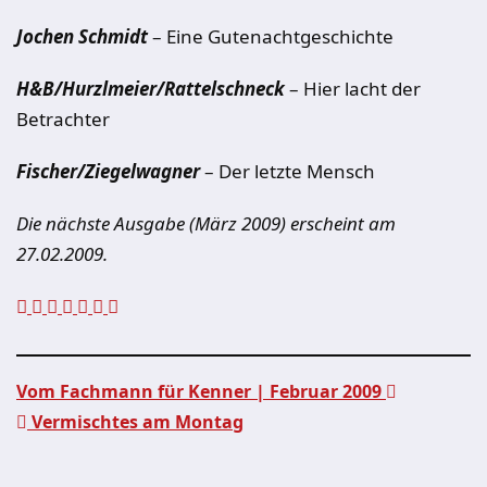
Jochen Schmidt
– Eine Gutenachtgeschichte
H&B/Hurzlmeier/Rattelschneck
– Hier lacht der
Betrachter
Fischer/Ziegelwagner
– Der letzte Mensch
Die nächste Ausgabe (März 2009) erscheint am
27.02.2009.
Vom Fachmann für Kenner | Februar 2009
Vermischtes am Montag
Beitragsnavigation