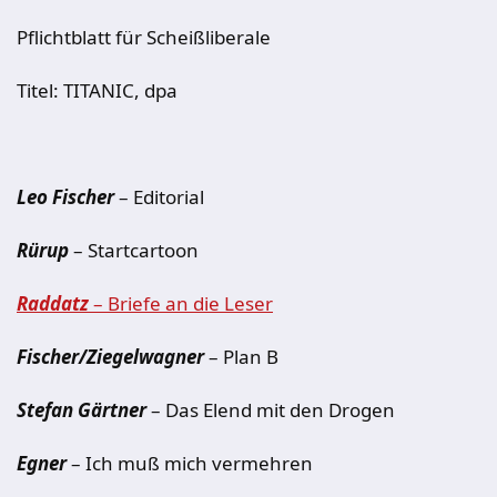
Pflichtblatt für Scheißliberale
Titel: TITANIC, dpa
Leo Fischer
– Editorial
Rürup
– Startcartoon
Raddatz
– Briefe an die Leser
Fischer/Ziegelwagner
– Plan B
Stefan Gärtner
– Das Elend mit den Drogen
Egner
– Ich muß mich vermehren