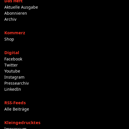
Das Heft
Aktuelle Ausgabe
Abonnieren
Archiv
Kommerz
Shop
Digital
Facebook
Twitter
Youtube
Instagram
Pressearchiv
LinkedIn
RSS-Feeds
Alle Beiträge
Kleingedrucktes
Impressum