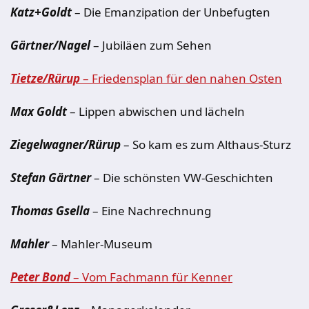
Katz+Goldt
– Die Emanzipation der Unbefugten
Gärtner/Nagel
– Jubiläen zum Sehen
Tietze/Rürup
– Friedensplan für den nahen Osten
Max Goldt
– Lippen abwischen und lächeln
Ziegelwagner/Rürup
– So kam es zum Althaus-Sturz
Stefan Gärtner
– Die schönsten VW-Geschichten
Thomas Gsella
– Eine Nachrechnung
Mahler
– Mahler-Museum
Peter Bond
– Vom Fachmann für Kenner