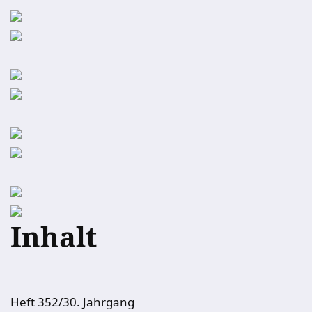
Inhalt
Heft 352/30. Jahrgang