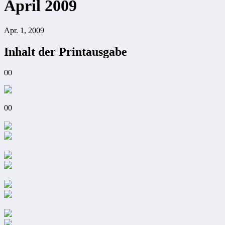
April 2009
Apr. 1, 2009
Inhalt der Printausgabe
00
00