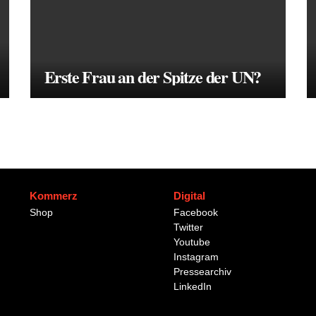
Erste Frau an der Spitze der UN?
Kommerz
Digital
Shop
Facebook
Twitter
Youtube
Instagram
Pressearchiv
LinkedIn