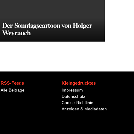
Der Sonntagscartoon von Holger
Weyrauch
RSS-Feeds
Kleingedrucktes
Alle Beiträge
Impressum
Datenschutz
Cookie-Richtlinie
Anzeigen & Mediadaten