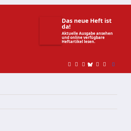
Das neue Heft ist
da!
Aktuelle Ausgabe ansehen
und online verfügbare
Heftartikel lesen.