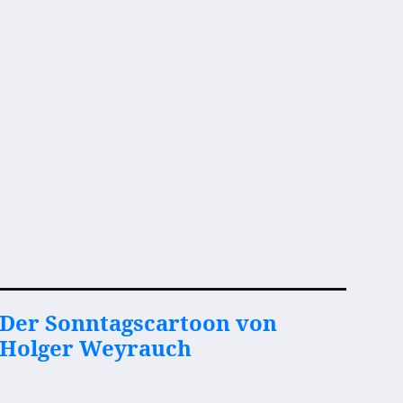
Der Sonntagscartoon von
Holger Weyrauch