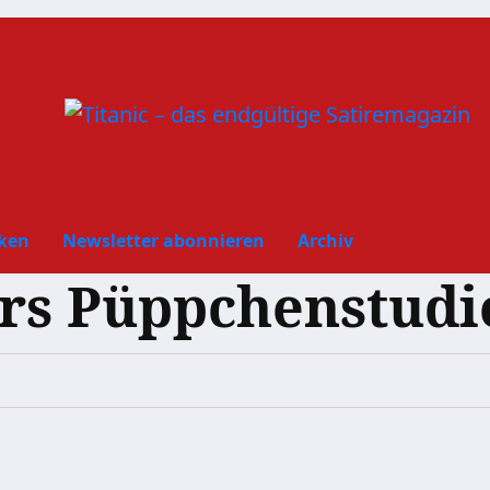
ken
Newsletter abonnieren
Archiv
rs Püppchenstudi