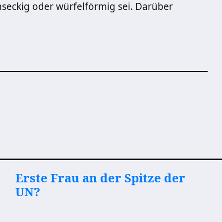
hseckig oder würfelförmig sei. Darüber
Erste Frau an der Spitze der
UN?