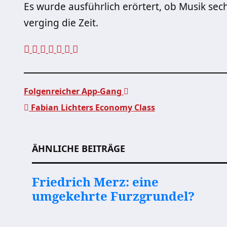
Es wurde ausführlich erörtert, ob Musik sec
verging die Zeit.
Folgenreicher App-Gang
Fabian Lichters Economy Class
Beitragsnavigation
ÄHNLICHE BEITRÄGE
Friedrich Merz: eine
umgekehrte Furzgrundel?