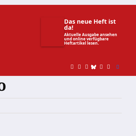
Das neue Heft ist
da!
Aktuelle Ausgabe ansehen
und online verfügbare
Heftartikel lesen.
o