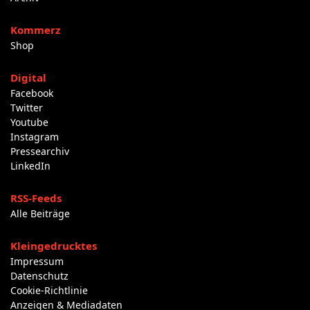
Kommerz
Shop
Digital
Facebook
Twitter
Youtube
Instagram
Pressearchiv
LinkedIn
RSS-Feeds
Alle Beiträge
Kleingedrucktes
Impressum
Datenschutz
Cookie-Richtlinie
Anzeigen & Mediadaten