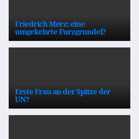
Friedrich Merz: eine
umgekehrte Furzgrundel?
Erste Frau an der Spitze der
UN?