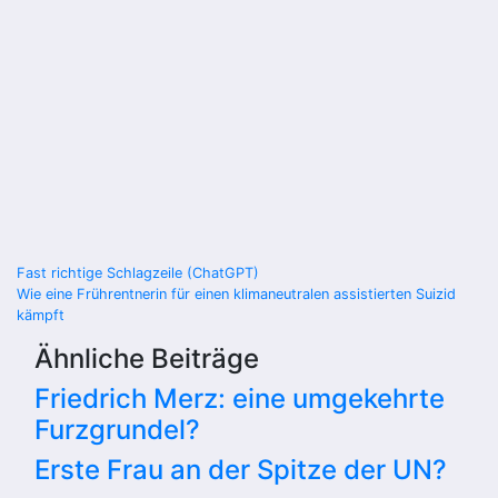
Beitragsnavigation
Fast richtige Schlagzeile (ChatGPT)
Wie eine Frührentnerin für einen klimaneutralen assistierten Suizid
kämpft
Ähnliche Beiträge
Friedrich Merz: eine umgekehrte
Furzgrundel?
Erste Frau an der Spitze der UN?