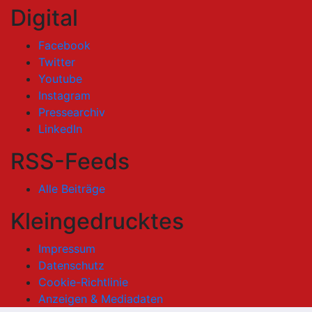
Digital
Facebook
Twitter
Youtube
Instagram
Pressearchiv
LinkedIn
RSS-Feeds
Alle Beiträge
Kleingedrucktes
Impressum
Datenschutz
Cookie-Richtlinie
Anzeigen & Mediadaten