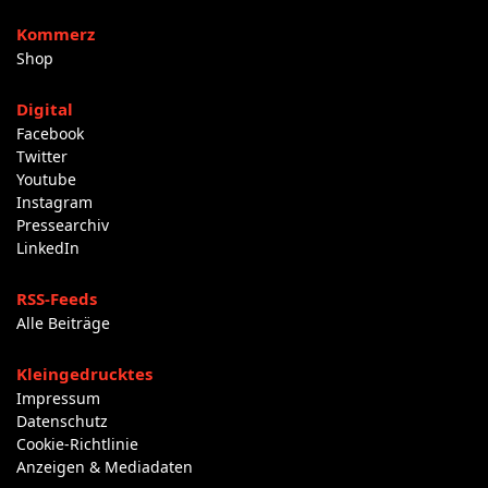
Kommerz
Shop
Digital
Facebook
Twitter
Youtube
Instagram
Pressearchiv
LinkedIn
RSS-Feeds
Alle Beiträge
Kleingedrucktes
Impressum
Datenschutz
Cookie-Richtlinie
Anzeigen & Mediadaten