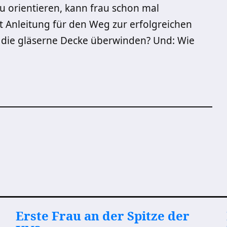
u orientieren, kann frau schon mal
t Anleitung für den Weg zur erfolgreichen
 die gläserne Decke überwinden? Und: Wie
Erste Frau an der Spitze der