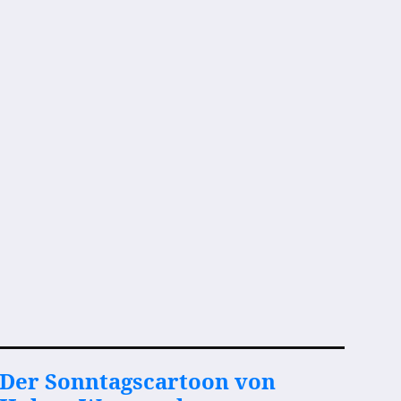
Der Sonntagscartoon von