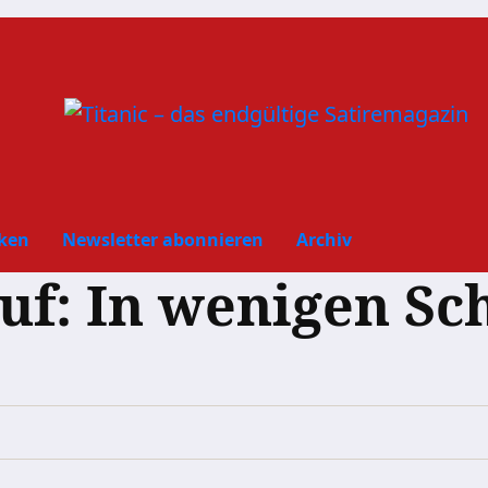
ken
Newsletter abonnieren
Archiv
uf: In wenigen Sc