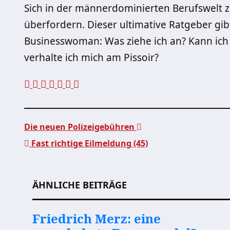
Sich in der männerdominierten Berufswelt z
überfordern. Dieser ultimative Ratgeber gib
Businesswoman: Was ziehe ich an? Kann ich
verhalte ich mich am Pissoir?
Die neuen Polizeigebühren
Fast richtige Eilmeldung (45)
Beitragsnavigation
ÄHNLICHE BEITRÄGE
Friedrich Merz: eine