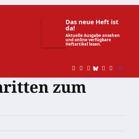
Das neue Heft ist
da!
Aktuelle Ausgabe ansehen
und online verfügbare
Heftartikel lesen.
hritten zum