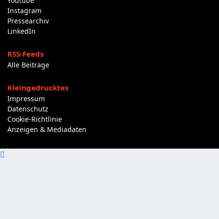
Youtube
Instagram
Pressearchiv
LinkedIn
RSS-Feeds
Alle Beiträge
Kleingedrucktes
Impressum
Datenschutz
Cookie-Richtlinie
Anzeigen & Mediadaten