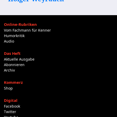
Online-Rubriken
Vom Fachmann für Kenner
Humorkritik
Audio
Das Heft
Aktuelle Ausgabe
Abonnieren
Archiv
Kommerz
Shop
Digital
Facebook
Twitter