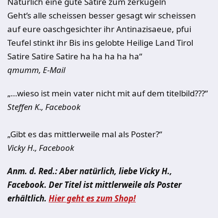
Natürlich eine gute Satire zum zerkugeln
Geht’s alle scheissen besser gesagt wir scheissen
auf eure oaschgesichter ihr Antinazisaeue, pfui
Teufel stinkt ihr Bis ins gelobte Heilige Land Tirol
Satire Satire Satire ha ha ha ha ha“
qmumm, E-Mail
„…wieso ist mein vater nicht mit auf dem titelbild???“
Steffen K., Facebook
„Gibt es das mittlerweile mal als Poster?“
Vicky H., Facebook
Anm. d. Red.: Aber natürlich, liebe Vicky H.,
Facebook. Der Titel ist mittlerweile als Poster
erhältlich.
Hier geht es zum Shop!