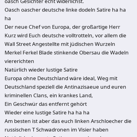
oasch Gesichter echt widerlichst.
Oasch oascher deutsche linke dodeln Satire ha ha
ha
Der neue Chef von Europa, der großartige Herr
Kurz wird Euch deutsche volltrotteln, vor allem die
Wall Street Angestellte mit jüdischen Wurzeln
Merkel Ferkel Blade stinkende Obersau die Wadeln
viererichten
Natürlich wieder lustige Satire
Europa ohne Deutschland wäre ideal, Weg mit
Deutschland speziell die Antinazisaeue und euren
kriminellen Clans, ein krankes Land,
Ein Geschwür das entfernt gehört
Wieder eine lustige Satire ha ha ha
Am besten ist aber das euch linken Arschloecher die
russischen T Schwadronen im Visier haben