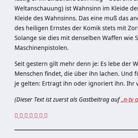
Weltanschauung) ist Wahnsinn im Kleide der 
Kleide des Wahnsinns. Das eine muß das an
des heiligen Ernstes der Komik stets mit Zor
Solange sie dies mit denselben Waffen wie Sa
Maschinenpistolen.
Seit gestern gilt mehr denn je: Es lebe der W
Menschen findet, die über ihn lachen. Und fü
je gelten: Ertragt ihn oder ignoriert ihn. Ih
(Dieser Text ist zuerst als Gastbeitrag auf
„n-tv 