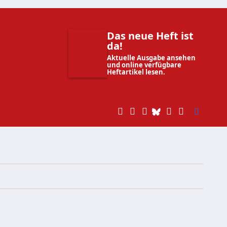
Das neue Heft ist
da!
Aktuelle Ausgabe ansehen
und online verfügbare
Heftartikel lesen.