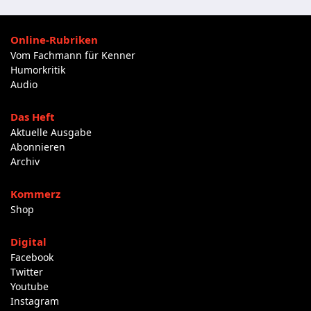
Online-Rubriken
Vom Fachmann für Kenner
Humorkritik
Audio
Das Heft
Aktuelle Ausgabe
Abonnieren
Archiv
Kommerz
Shop
Digital
Facebook
Twitter
Youtube
Instagram