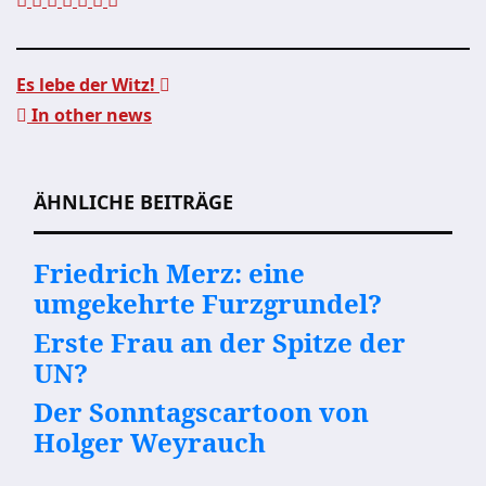
Es lebe der Witz!
In other news
Beitragsnavigation
ÄHNLICHE BEITRÄGE
Friedrich Merz: eine
umgekehrte Furzgrundel?
Erste Frau an der Spitze der
UN?
Der Sonntagscartoon von
Holger Weyrauch