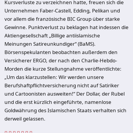
Kursverluste zu verzeichnen hatte, freuen sich die
Unternehmen Faber-Castell, Edding, Pelikan und
vor allem die französische BIC Group über starke
Gewinne. Punktverlust zu beklagen hat indessen die
Aktiengesellschaft „Billige antiislamische
Meinungen Satireunkundiger“ (BaMS).
Börsenspekulanten beobachten außerdem den
Versicherer ERGO, der nach den Charlie-Hebdo-
Morden die kurze Stellungnahme veröffentlichte:
„Um das klarzustellen: Wir werden unsere
Berufshaftpflichtversicherung nicht auf Satiriker
und Cartoonisten ausweiten!“ Der Dollar, der Rubel
und die erst kürzlich eingeführte, namenlose
Goldwährung des Islamischen Staats verhalten sich
derweil gelassen.