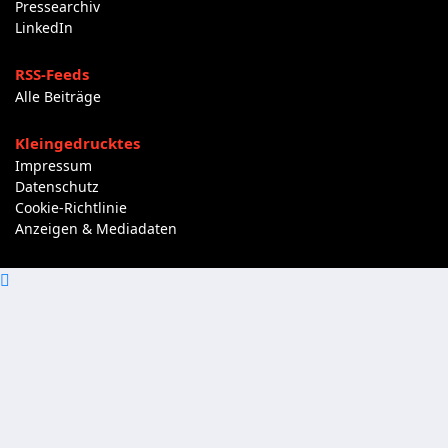
Pressearchiv
LinkedIn
RSS-Feeds
Alle Beiträge
Kleingedrucktes
Impressum
Datenschutz
Cookie-Richtlinie
Anzeigen & Mediadaten