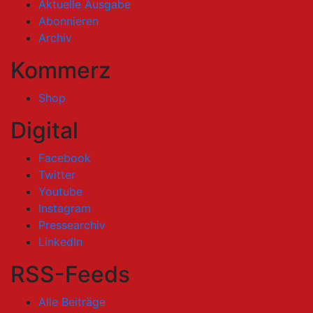
Aktuelle Ausgabe
Abonnieren
Archiv
Kommerz
Shop
Digital
Facebook
Twitter
Youtube
Instagram
Pressearchiv
LinkedIn
RSS-Feeds
Alle Beiträge