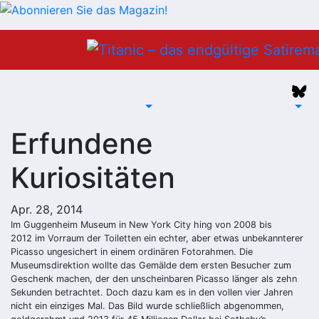
Zum
Inhalt
springen
Erfundene
Kuriositäten
Apr. 28, 2014
Im Guggenheim Museum in New York City hing von 2008 bis
2012 im Vorraum der Toiletten ein echter, aber etwas unbekannterer
Picasso ungesichert in einem ordinären Fotorahmen. Die
Museumsdirektion wollte das Gemälde dem ersten Besucher zum
Geschenk machen, der den unscheinbaren Picasso länger als zehn
Sekunden betrachtet. Doch dazu kam es in den vollen vier Jahren
nicht ein einziges Mal. Das Bild wurde schließlich abgenommen,