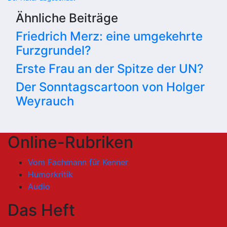
Ähnliche Beiträge
Friedrich Merz: eine umgekehrte
Furzgrundel?
Erste Frau an der Spitze der UN?
Der Sonntagscartoon von Holger
Weyrauch
Online-Rubriken
Vom Fachmann für Kenner
Humorkritik
Audio
Das Heft