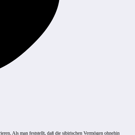
eren. Als man feststellt, daß die sibirischen Vermögen ohnehin