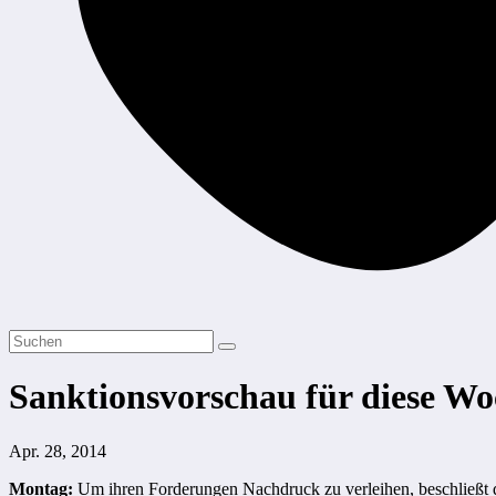
Sanktionsvorschau für diese Wo
Apr. 28, 2014
Montag:
Um ihren Forderungen Nachdruck zu verleihen, beschließt di