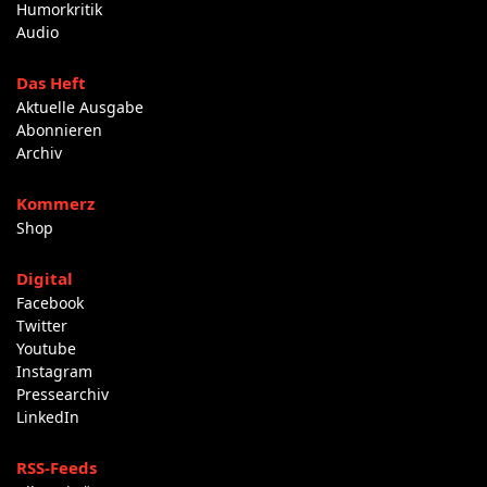
Humorkritik
Audio
Das Heft
Aktuelle Ausgabe
Abonnieren
Archiv
Kommerz
Shop
Digital
Facebook
Twitter
Youtube
Instagram
Pressearchiv
LinkedIn
RSS-Feeds