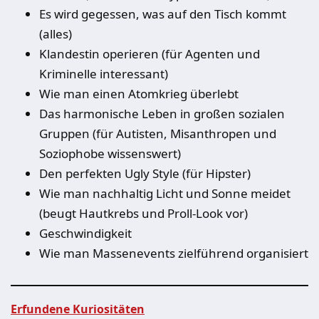
Es wird gegessen, was auf den Tisch kommt
(alles)
Klandestin operieren (für Agenten und
Kriminelle interessant)
Wie man einen Atomkrieg überlebt
Das harmonische Leben in großen sozialen
Gruppen (für Autisten, Misanthropen und
Soziophobe wissenswert)
Den perfekten Ugly Style (für Hipster)
Wie man nachhaltig Licht und Sonne meidet
(beugt Hautkrebs und Proll-Look vor)
Geschwindigkeit
Wie man Massenevents zielführend organisiert
Erfundene Kuriositäten