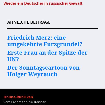
Wieder ein Deutscher in russischer Gewalt
Beitragsnavigation
ÄHNLICHE BEITRÄGE
Friedrich Merz: eine
umgekehrte Furzgrundel?
Erste Frau an der Spitze der
UN?
Der Sonntagscartoon von
Holger Weyrauch
Online-Rubriken
Vom Fachmann für Kenner