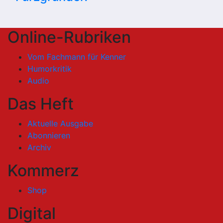
Online-Rubriken
Vom Fachmann für Kenner
Humorkritik
Audio
Das Heft
Aktuelle Ausgabe
Abonnieren
Archiv
Kommerz
Shop
Digital