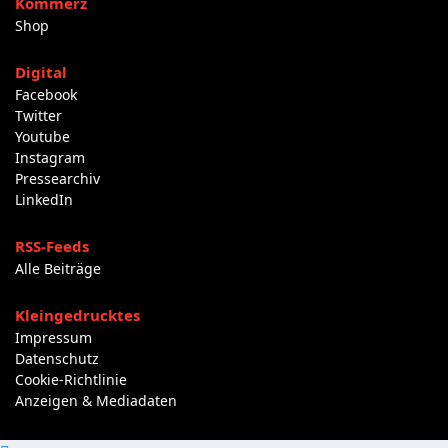
Kommerz
Shop
Digital
Facebook
Twitter
Youtube
Instagram
Pressearchiv
LinkedIn
RSS-Feeds
Alle Beiträge
Kleingedrucktes
Impressum
Datenschutz
Cookie-Richtlinie
Anzeigen & Mediadaten