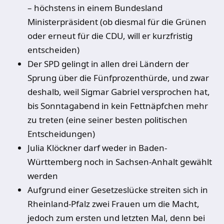
– höchstens in einem Bundesland
Ministerpräsident (ob diesmal für die Grünen
oder erneut für die CDU, will er kurzfristig
entscheiden)
Der SPD gelingt in allen drei Ländern der
Sprung über die Fünfprozenthürde, und zwar
deshalb, weil Sigmar Gabriel versprochen hat,
bis Sonntagabend in kein Fettnäpfchen mehr
zu treten (eine seiner besten politischen
Entscheidungen)
Julia Klöckner darf weder in Baden-
Württemberg noch in Sachsen-Anhalt gewählt
werden
Aufgrund einer Gesetzeslücke streiten sich in
Rheinland-Pfalz zwei Frauen um die Macht,
jedoch zum ersten und letzten Mal, denn bei