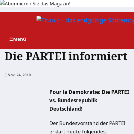
Zum
Inhalt
springen
Die PARTEI informiert
Nov. 24, 2010
Pour la Demokratie: Die PARTEI
vs. Bundesrepublik
Deutschland!
Der Bundesvorstand der PARTEI
erklärt heute folgendes: