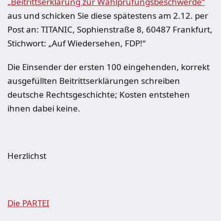
„Beitrittserklärung zur Wahlprüfungsbeschwerde“
aus und schicken Sie diese spätestens am 2.12. per
Post an: TITANIC, Sophienstraße 8, 60487 Frankfurt,
Stichwort: „Auf Wiedersehen, FDP!“
Die Einsender der ersten 100 eingehenden, korrekt
ausgefüllten Beitrittserklärungen schreiben
deutsche Rechtsgeschichte; Kosten entstehen
ihnen dabei keine.
Herzlichst
Die PARTEI