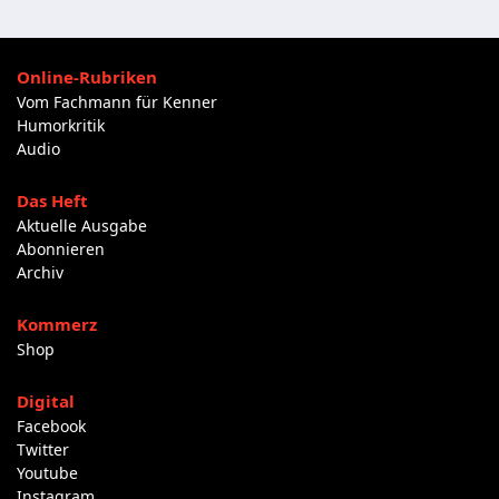
Online-Rubriken
Vom Fachmann für Kenner
Humorkritik
Audio
Das Heft
Aktuelle Ausgabe
Abonnieren
Archiv
Kommerz
Shop
Digital
Facebook
Twitter
Youtube
Instagram