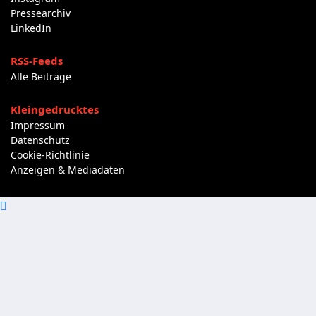
Pressearchiv
LinkedIn
RSS-Feeds
Alle Beiträge
Kleingedrucktes
Impressum
Datenschutz
Cookie-Richtlinie
Anzeigen & Mediadaten