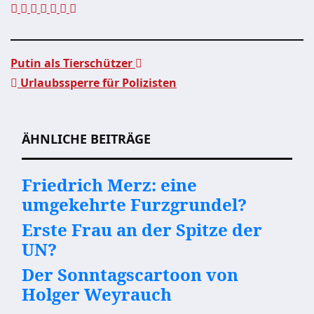
Putin als Tierschützer
Urlaubssperre für Polizisten
Beitragsnavigation
ÄHNLICHE BEITRÄGE
Friedrich Merz: eine
umgekehrte Furzgrundel?
Erste Frau an der Spitze der
UN?
Der Sonntagscartoon von
Holger Weyrauch