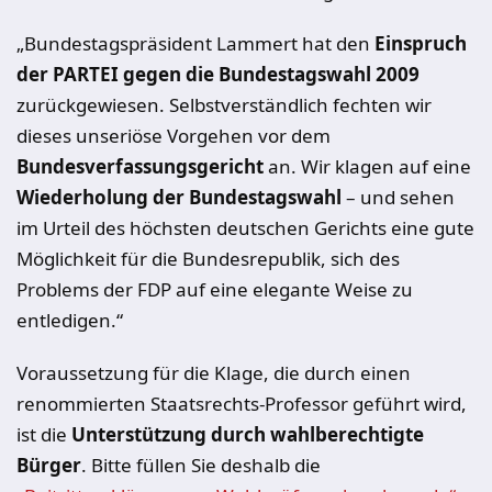
„Bundestagspräsident Lammert hat den
Einspruch
der PARTEI gegen die Bundestagswahl 2009
zurückgewiesen. Selbstverständlich fechten wir
dieses unseriöse Vorgehen vor dem
Bundesverfassungsgericht
an. Wir klagen auf eine
Wiederholung der Bundestagswahl
– und sehen
im Urteil des höchsten deutschen Gerichts eine gute
Möglichkeit für die Bundesrepublik, sich des
Problems der FDP auf eine elegante Weise zu
entledigen.“
Voraussetzung für die Klage, die durch einen
renommierten Staatsrechts-Professor geführt wird,
ist die
Unterstützung durch wahlberechtigte
Bürger
. Bitte füllen Sie deshalb die