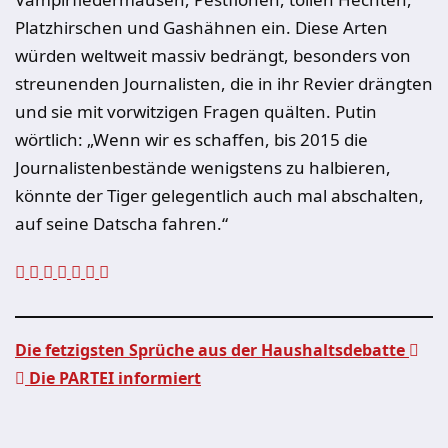
Platzhirschen und Gashähnen ein. Diese Arten
würden weltweit massiv bedrängt, besonders von
streunenden Journalisten, die in ihr Revier drängten
und sie mit vorwitzigen Fragen quälten. Putin
wörtlich: „Wenn wir es schaffen, bis 2015 die
Journalistenbestände wenigstens zu halbieren,
könnte der Tiger gelegentlich auch mal abschalten,
auf seine Datscha fahren.“
Die fetzigsten Sprüche aus der Haushaltsdebatte
Die PARTEI informiert
Beitragsnavigation