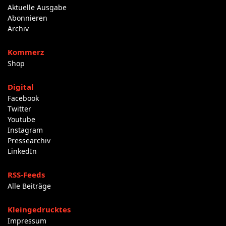
Aktuelle Ausgabe
Abonnieren
Archiv
Kommerz
Shop
Digital
Facebook
Twitter
Youtube
Instagram
Pressearchiv
LinkedIn
RSS-Feeds
Alle Beiträge
Kleingedrucktes
Impressum