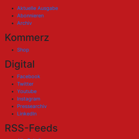
Aktuelle Ausgabe
Abonnieren
Archiv
Kommerz
Shop
Digital
Facebook
Twitter
Youtube
Instagram
Pressearchiv
LinkedIn
RSS-Feeds