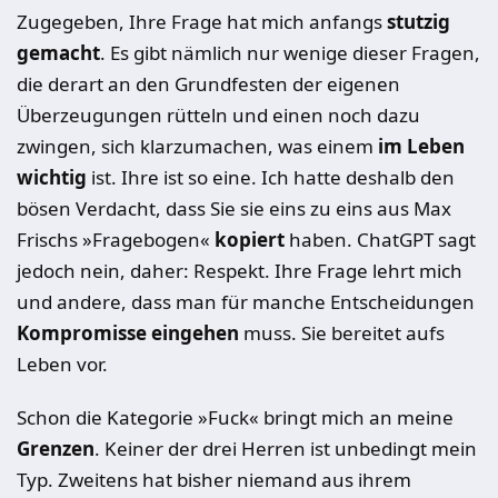
Zugegeben, Ihre Frage hat mich anfangs
stutzig
gemacht
. Es gibt nämlich nur wenige dieser Fragen,
die derart an den Grundfesten der eigenen
Überzeugungen rütteln und einen noch dazu
zwingen, sich klarzumachen, was einem
im Leben
wichtig
ist. Ihre ist so eine. Ich hatte deshalb den
bösen Verdacht, dass Sie sie eins zu eins aus Max
Frischs »Fragebogen«
kopiert
haben. ChatGPT sagt
jedoch nein, daher: Respekt. Ihre Frage lehrt mich
und andere, dass man für manche Entscheidungen
Kompromisse eingehen
muss. Sie bereitet aufs
Leben vor.
Schon die Kategorie »Fuck« bringt mich an meine
Grenzen
. Keiner der drei Herren ist unbedingt mein
Typ. Zweitens hat bisher niemand aus ihrem