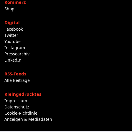
Kommerz
Shop
Digital
Facebook
Twitter
Youtube
Instagram
Pressearchiv
LinkedIn
RSS-Feeds
Alle Beiträge
Kleingedrucktes
Impressum
Datenschutz
Cookie-Richtlinie
Anzeigen & Mediadaten