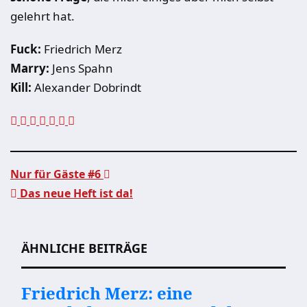
gelehrt hat.
Fuck:
Friedrich Merz
Marry:
Jens Spahn
Kill:
Alexander Dobrindt
Nur für Gäste #6
Das neue Heft ist da!
Beitragsnavigation
ÄHNLICHE BEITRÄGE
Friedrich Merz: eine