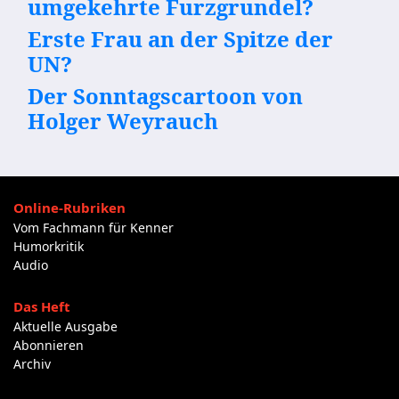
umgekehrte Furzgrundel?
Erste Frau an der Spitze der
UN?
Der Sonntagscartoon von
Holger Weyrauch
Online-Rubriken
Vom Fachmann für Kenner
Humorkritik
Audio
Das Heft
Aktuelle Ausgabe
Abonnieren
Archiv