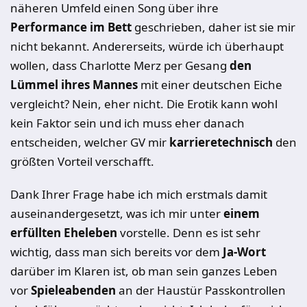
näheren Umfeld einen Song über ihre
Performance im Bett
geschrieben, daher ist sie mir
nicht bekannt. Andererseits, würde ich überhaupt
wollen, dass Charlotte Merz per Gesang
den
Lümmel ihres Mannes
mit einer deutschen Eiche
vergleicht? Nein, eher nicht. Die Erotik kann wohl
kein Faktor sein und ich muss eher danach
entscheiden, welcher GV mir
karrieretechnisch
den
größten Vorteil verschafft.
Dank Ihrer Frage habe ich mich erstmals damit
auseinandergesetzt, was ich mir unter
einem
erfüllten Eheleben
vorstelle. Denn es ist sehr
wichtig, dass man sich bereits vor dem
Ja-Wort
darüber im Klaren ist, ob man sein ganzes Leben
vor
Spieleabenden
an der Haustür Passkontrollen