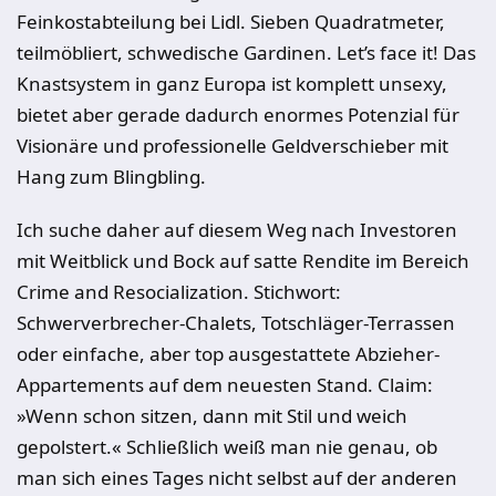
Feinkostabteilung bei Lidl. Sieben Quadratmeter,
teilmöbliert, schwedische Gardinen. Let’s face it! Das
Knastsystem in ganz Europa ist komplett unsexy,
bietet aber gerade dadurch enormes Potenzial für
Visionäre und professionelle Geldverschieber mit
Hang zum Blingbling.
Ich suche daher auf diesem Weg nach Investoren
mit Weitblick und Bock auf satte Rendite im Bereich
Crime and Resocialization. Stichwort:
Schwerverbrecher-Chalets, Totschläger-Terrassen
oder einfache, aber top ausgestattete Abzieher-
Appartements auf dem neuesten Stand. Claim:
»Wenn schon sitzen, dann mit Stil und weich
gepolstert.« Schließlich weiß man nie genau, ob
man sich eines Tages nicht selbst auf der anderen