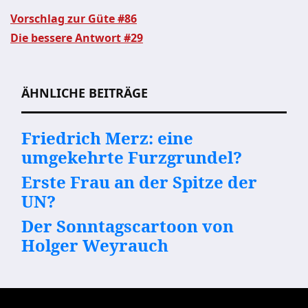
Vorschlag zur Güte #86
Die bessere Antwort #29
Beitragsnavigation
ÄHNLICHE BEITRÄGE
Friedrich Merz: eine
umgekehrte Furzgrundel?
Erste Frau an der Spitze der
UN?
Der Sonntagscartoon von
Holger Weyrauch