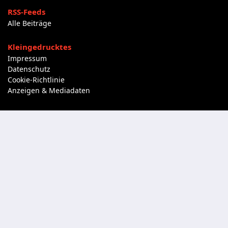
RSS-Feeds
Alle Beiträge
Kleingedrucktes
Impressum
Datenschutz
Cookie-Richtlinie
Anzeigen & Mediadaten