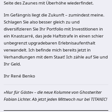
Seite des Zaunes mit Überhöhe wiederfindet.
Im Gefängnis liegt die Zukunft – zumindest meine.
Schlagen Sie also besser gleich zu und
diversifizieren Sie Ihr Portfolio mit Investitionen in
ein Knastcarré, das jede Haftstrafe in einen schier
unbegrenzt upgradebaren Erlebnisaufenthalt
verwandelt. Ich befinde mich bereits jetzt in
Verhandlungen mit dem Staat! Ich zähle auf Sie und
Ihr Geld.
Ihr René Benko
»Nur für Gäste« – die neue Kolumne von Ghostwriter
Fabian Lichter. Ab jetzt jeden Mittwoch nur bei TITANIC!