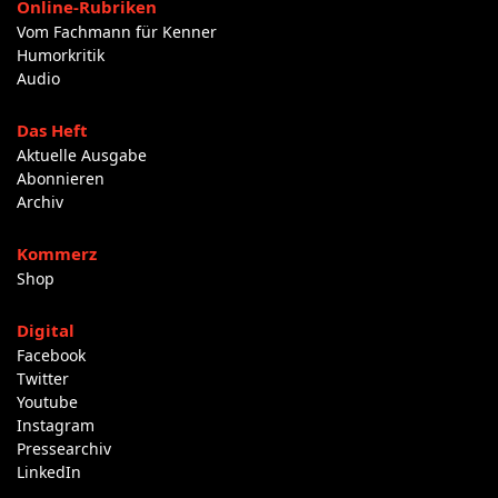
Online-Rubriken
Vom Fachmann für Kenner
Humorkritik
Audio
Das Heft
Aktuelle Ausgabe
Abonnieren
Archiv
Kommerz
Shop
Digital
Facebook
Twitter
Youtube
Instagram
Pressearchiv
LinkedIn