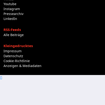
Youtube
Instagram
Pressearchiv
LinkedIn
RSS-Feeds
Alle Beiträge
Kleingedrucktes
Impressum
Datenschutz
Cookie-Richtlinie
Anzeigen & Mediadaten