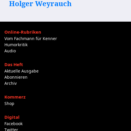
Holger Weyrauch
Online-Rubriken
Vom Fachmann für Kenner
Humorkritik
Audio
Das Heft
Aktuelle Ausgabe
Abonnieren
Archiv
Kommerz
Shop
Digital
Facebook
Twitter