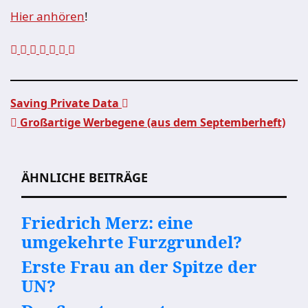
Hier anhören
!
Saving Private Data
Großartige Werbegene (aus dem Septemberheft)
Beitragsnavigation
ÄHNLICHE BEITRÄGE
Friedrich Merz: eine
umgekehrte Furzgrundel?
Erste Frau an der Spitze der
UN?