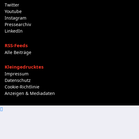
Twitter
Youtube
Instagram
Pressearchiv
LinkedIn
RSS-Feeds
Alle Beiträge
Kleingedrucktes
Impressum
Datenschutz
Cookie-Richtlinie
Anzeigen & Mediadaten