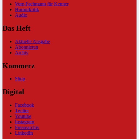
Vom Fachmann für Kenner
Humorkritik
Audio
Das Heft
Aktuelle Ausgabe
Abonnieren
Archiv
Kommerz
Shop
Digital
Facebook
Twitter
Youtube
Instagram
Pressearchiv
LinkedIn