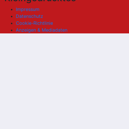
Impressum
Datenschutz
Cookie-Richtlinie
Anzeigen & Mediadaten