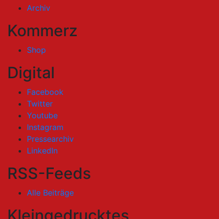
Archiv
Kommerz
Shop
Digital
Facebook
Twitter
Youtube
Instagram
Pressearchiv
LinkedIn
RSS-Feeds
Alle Beiträge
Kleingedrucktes