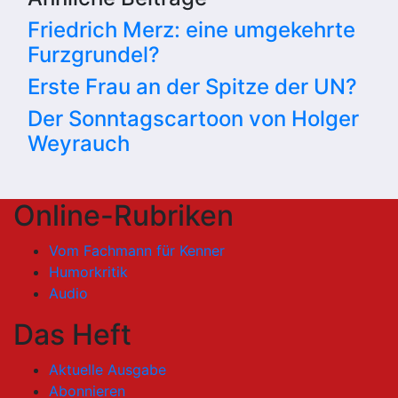
Friedrich Merz: eine umgekehrte
Furzgrundel?
Erste Frau an der Spitze der UN?
Der Sonntagscartoon von Holger
Weyrauch
Online-Rubriken
Vom Fachmann für Kenner
Humorkritik
Audio
Das Heft
Aktuelle Ausgabe
Abonnieren