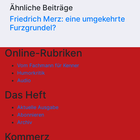
Ähnliche Beiträge
Friedrich Merz: eine umgekehrte
Furzgrundel?
Online-Rubriken
Vom Fachmann für Kenner
Humorkritik
Audio
Das Heft
Aktuelle Ausgabe
Abonnieren
Archiv
Kommerz