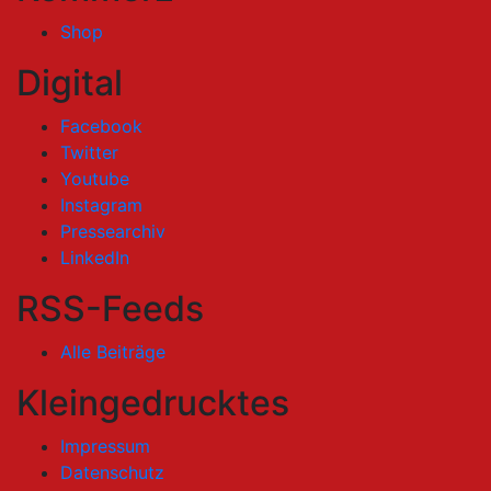
Shop
Digital
Facebook
Twitter
Youtube
Instagram
Pressearchiv
LinkedIn
RSS-Feeds
Alle Beiträge
Kleingedrucktes
Impressum
Datenschutz