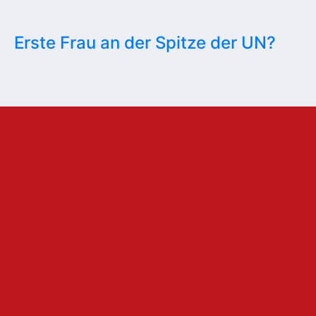
Erste Frau an der Spitze der UN?