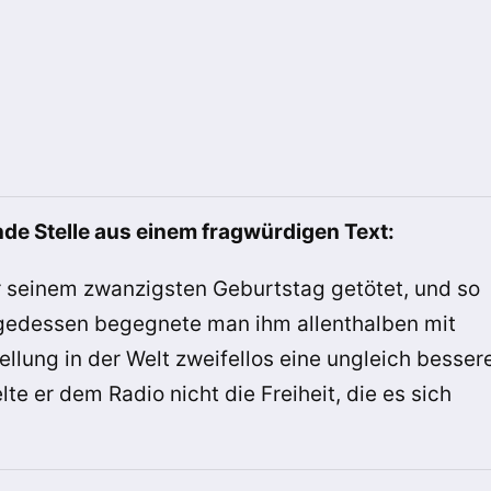
de Stelle aus einem fragwürdigen Text:
r seinem zwanzigsten Geburtstag getötet, und so
lgedessen begegnete man ihm allenthalben mit
llung in der Welt zweifellos eine ungleich besser
te er dem Radio nicht die Freiheit, die es sich