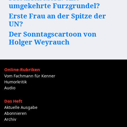
umgekehrte Furzgrundel?
Erste Frau an der Spitze der
UN?
Der Sonntagscartoon von
Holger Weyrauch
Online-Rubriken
Vom Fachmann für Kenner
Humorkritik
Audio
Das Heft
Aktuelle Ausgabe
Abonnieren
Archiv