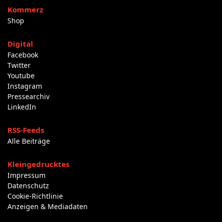
Kommerz
Shop
Digital
Facebook
Twitter
Youtube
Instagram
Pressearchiv
LinkedIn
RSS-Feeds
Alle Beiträge
Kleingedrucktes
Impressum
Datenschutz
Cookie-Richtlinie
Anzeigen & Mediadaten