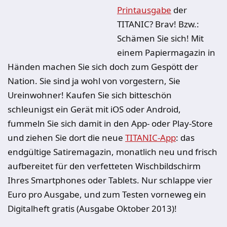
Printausgabe
der
TITANIC? Brav! Bzw.:
Schämen Sie sich! Mit
einem Papiermagazin in
Händen machen Sie sich doch zum Gespött der
Nation. Sie sind ja wohl von vorgestern, Sie
Ureinwohner! Kaufen Sie sich bitteschön
schleunigst ein Gerät mit iOS oder Android,
fummeln Sie sich damit in den App- oder Play-Store
und ziehen Sie dort die neue
TITANIC-App
: das
endgültige Satiremagazin, monatlich neu und frisch
aufbereitet für den verfetteten Wischbildschirm
Ihres Smartphones oder Tablets. Nur schlappe vier
Euro pro Ausgabe, und zum Testen vorneweg ein
Digitalheft gratis (Ausgabe Oktober 2013)!