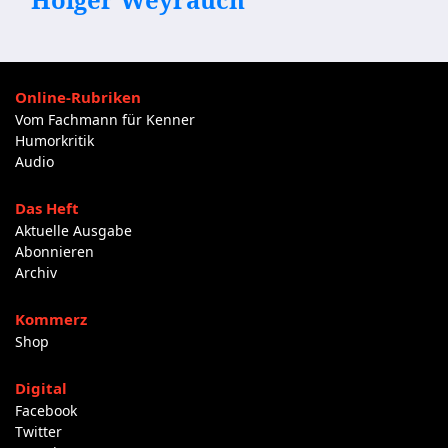
Online-Rubriken
Vom Fachmann für Kenner
Humorkritik
Audio
Das Heft
Aktuelle Ausgabe
Abonnieren
Archiv
Kommerz
Shop
Digital
Facebook
Twitter