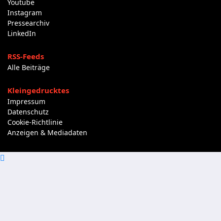
Youtube
Instagram
Pressearchiv
LinkedIn
RSS-Feeds
Alle Beiträge
Kleingedrucktes
Impressum
Datenschutz
Cookie-Richtlinie
Anzeigen & Mediadaten