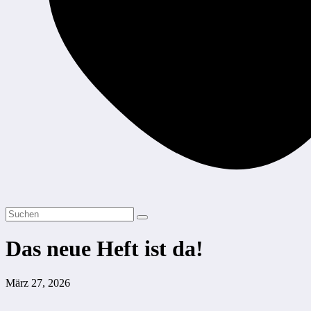
Das neue Heft ist da!
März 27, 2026