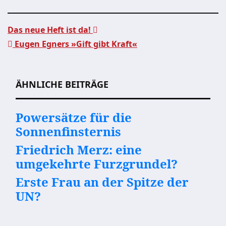
Das neue Heft ist da!
Eugen Egners »Gift gibt Kraft«
Beitragsnavigation
ÄHNLICHE BEITRÄGE
Powersätze für die
Sonnenfinsternis
Friedrich Merz: eine
umgekehrte Furzgrundel?
Erste Frau an der Spitze der
UN?