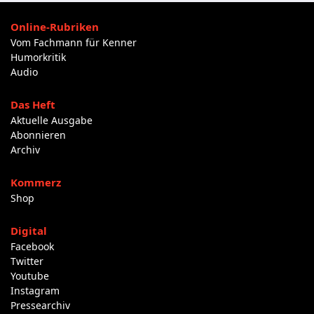
Online-Rubriken
Vom Fachmann für Kenner
Humorkritik
Audio
Das Heft
Aktuelle Ausgabe
Abonnieren
Archiv
Kommerz
Shop
Digital
Facebook
Twitter
Youtube
Instagram
Pressearchiv