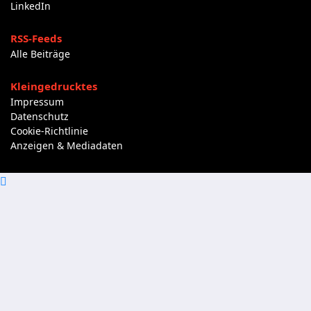
LinkedIn
RSS-Feeds
Alle Beiträge
Kleingedrucktes
Impressum
Datenschutz
Cookie-Richtlinie
Anzeigen & Mediadaten