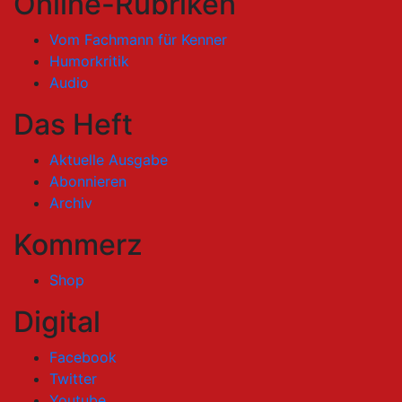
Online-Rubriken
Vom Fachmann für Kenner
Humorkritik
Audio
Das Heft
Aktuelle Ausgabe
Abonnieren
Archiv
Kommerz
Shop
Digital
Facebook
Twitter
Youtube