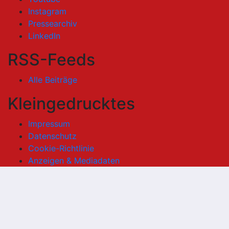
Instagram
Pressearchiv
LinkedIn
RSS-Feeds
Alle Beiträge
Kleingedrucktes
Impressum
Datenschutz
Cookie-Richtlinie
Anzeigen & Mediadaten