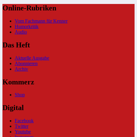
Online-Rubriken
Vom Fachmann für Kenner
Humorkritik
Audio
Das Heft
Aktuelle Ausgabe
Abonnieren
Archiv
Kommerz
Shop
Digital
Facebook
Twitter
Youtube