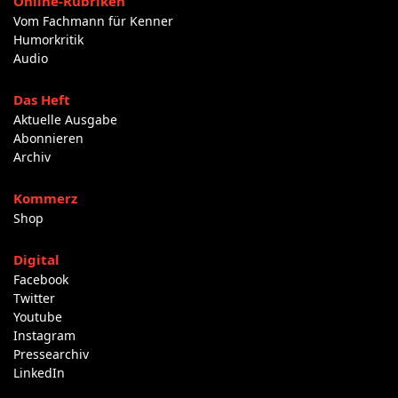
Online-Rubriken
Vom Fachmann für Kenner
Humorkritik
Audio
Das Heft
Aktuelle Ausgabe
Abonnieren
Archiv
Kommerz
Shop
Digital
Facebook
Twitter
Youtube
Instagram
Pressearchiv
LinkedIn